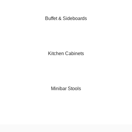
Buffet & Sideboards
Kitchen Cabinets
Minibar Stools