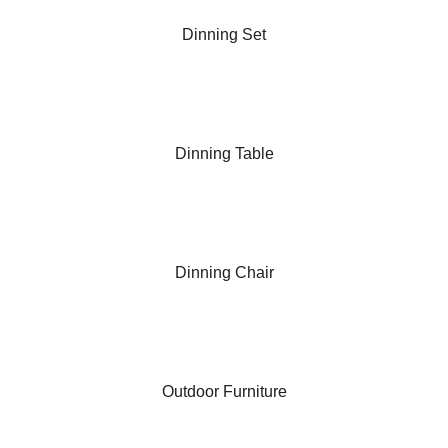
Dinning Set
Dinning Table
Dinning Chair
Outdoor Furniture