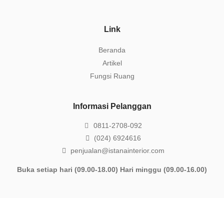
Link
Beranda
Artikel
Fungsi Ruang
Informasi Pelanggan
0811-2708-092
(024) 6924616
penjualan@istanainterior.com
Buka setiap hari (09.00-18.00) Hari minggu (09.00-16.00)