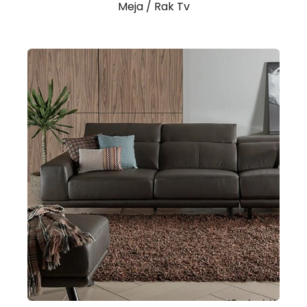
Meja / Rak Tv