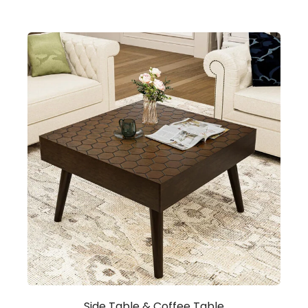
Side Table & Coffee Table