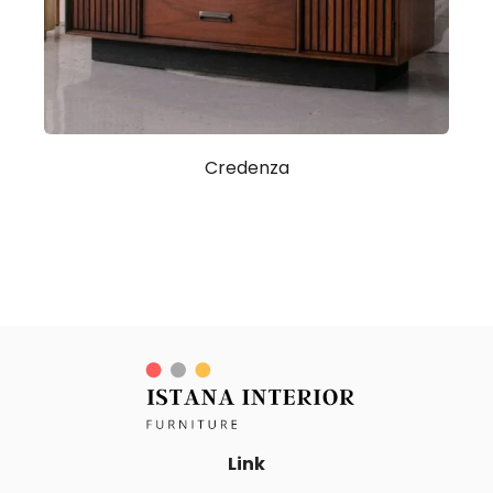
Credenza
Link