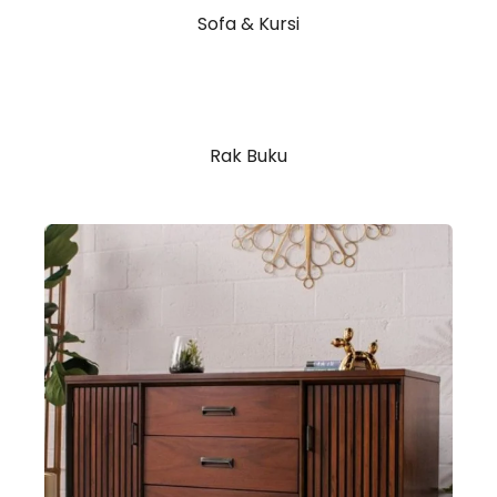
Sofa & Kursi
Rak Buku