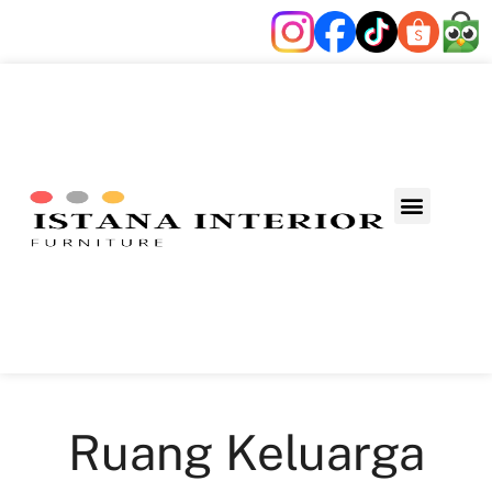
Ruang Keluarga