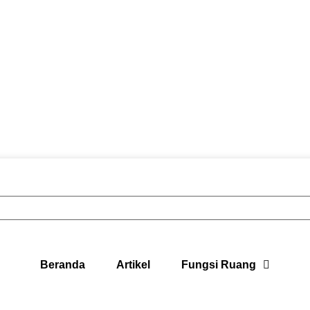
Beranda
Artikel
Fungsi Ruang