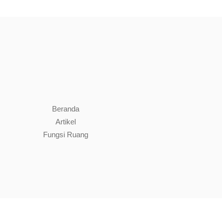
Beranda
Artikel
Fungsi Ruang