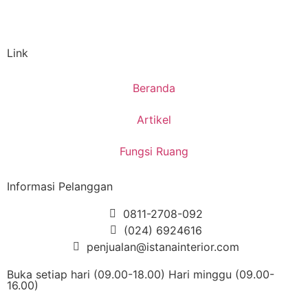
Link
Beranda
Artikel
Fungsi Ruang
Informasi Pelanggan
0811-2708-092
(024) 6924616
penjualan@istanainterior.com
Buka setiap hari (09.00-18.00) Hari minggu (09.00-
16.00)