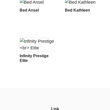
Bed Ansel
Bed Kathleen
Infinity Prestige
Elite
Link