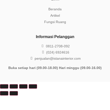
Beranda
Artikel
Fungsi Ruang
Informasi Pelanggan
0811-2708-092
(024) 6924616
penjualan@istanainterior.com
Buka setiap hari (09.00-18.00) Hari minggu (09.00-16.00)