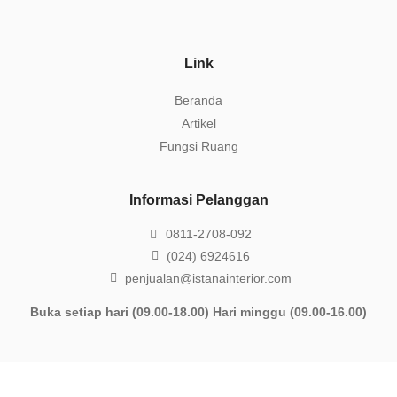
Link
Beranda
Artikel
Fungsi Ruang
Informasi Pelanggan
0811-2708-092
(024) 6924616
penjualan@istanainterior.com
Buka setiap hari (09.00-18.00) Hari minggu (09.00-16.00)