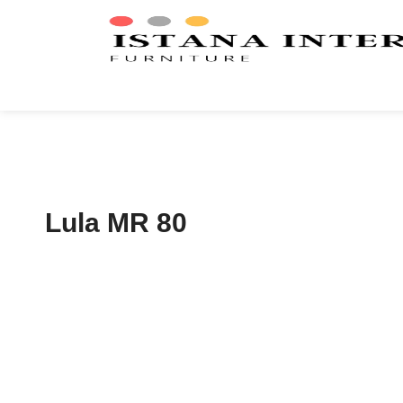
Lula MR 80