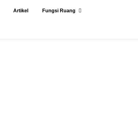
Artikel
Fungsi Ruang