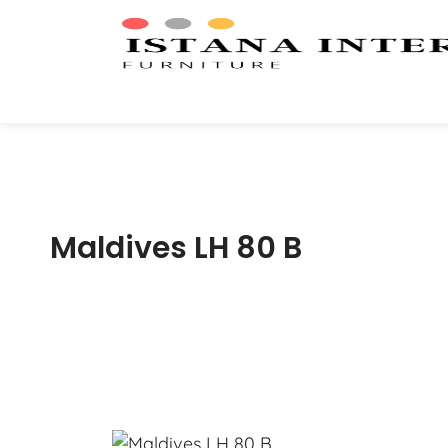
Maldives LH 80 B