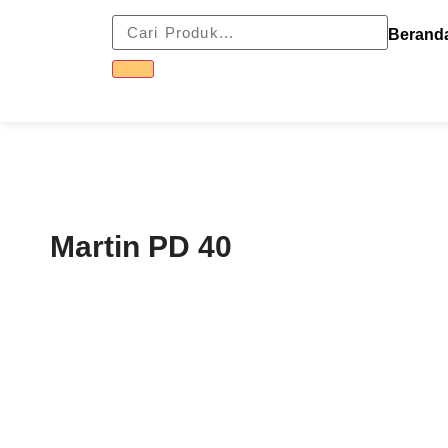
Berand
Martin PD 40