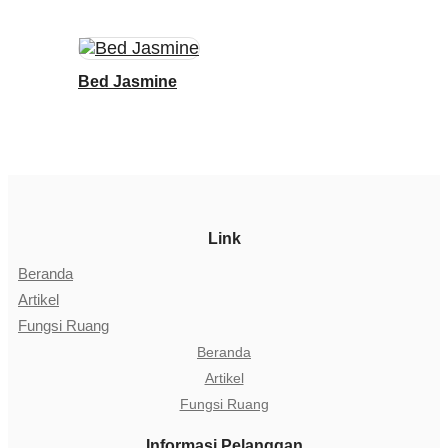
Bed Jasmine
Link
Beranda
Artikel
Fungsi Ruang
Beranda
Artikel
Fungsi Ruang
Informasi Pelanggan