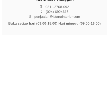
0811-2708-092
(024) 6924616
penjualan@istanainterior.com
Buka setiap hari (09.00-18.00) Hari minggu (09.00-16.00)