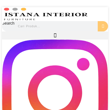
Search